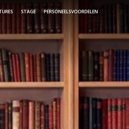
TURES
STAGE
PERSONEELSVOORDELEN