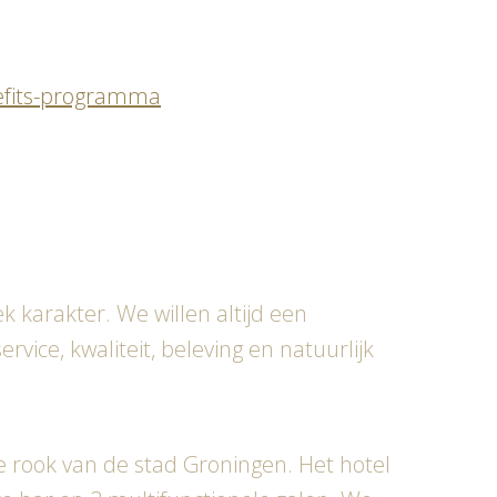
fits-programma
k karakter. We willen altijd een
ice, kwaliteit, beleving en natuurlijk
e rook van de stad Groningen. Het hotel