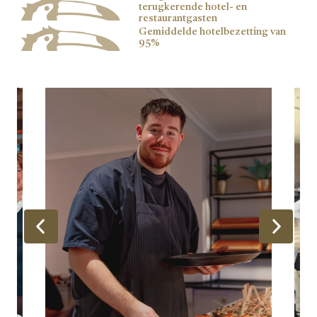
terugkerende hotel- en
restaurantgasten
Gemiddelde hotelbezetting van
95%