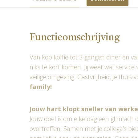
Functieomschrijving
Van kop koffie tot 3-gangen diner en van 
niks te kort komen. Jij weet wat service
veilige omgeving. Gastvrijheid, je thuis
family!
Jouw hart klopt sneller van werke
Jouw doel is om elke dag een glimlach 
overtreffen. Samen met je collega’s bied