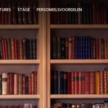
TURES
STAGE
PERSONEELSVOORDELEN