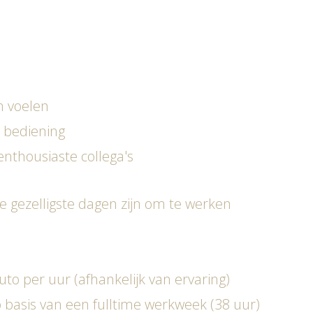
n voelen
e bediening
nthousiaste collega's
 gezelligste dagen zijn om te werken
uto per uur (afhankelijk van ervaring)
 basis van een fulltime werkweek (38 uur)