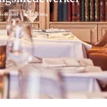
Nederland
Bediening