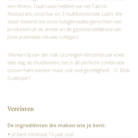
een fitness. Daarnaast hebben we het Falcon
Restaurant, onze bar en 3 multifunctionele zalen. We
staan bekend om onze huisgemaakte gerechten van
producten uit de streek en de gastvriendelijkheid van
jouw potentiële nieuwe collega's!
'Werken bij van der Valk Groningen-Westerbroek voelt
elke dag als thuiskomen, het is dé perfecte combinatie
tussen hard werken maar ook veel gezelligheid' - D. Blok
(Luikloper)
Vereisten
De ingrediënten die maken wie je bent:
+
Je bent minimaal 16 jaar oud