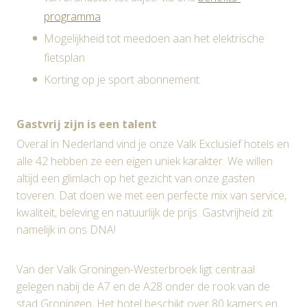
programma
Mogelijkheid tot meedoen aan het elektrische
fietsplan
Korting op je sport abonnement
Gastvrij zijn is een talent
Overal in Nederland vind je onze Valk Exclusief hotels en
alle 42 hebben ze een eigen uniek karakter. We willen
altijd een glimlach op het gezicht van onze gasten
toveren. Dat doen we met een perfecte mix van service,
kwaliteit, beleving en natuurlijk de prijs. Gastvrijheid zit
namelijk in ons DNA!
Van der Valk Groningen-Westerbroek ligt centraal
gelegen nabij de A7 en de A28 onder de rook van de
stad Groningen. Het hotel beschikt over 80 kamers en