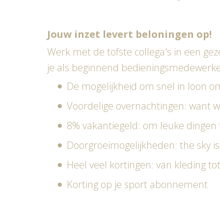
Jouw inzet levert beloningen op!
Werk met de tofste collega's in een gez
je als beginnend bedieningsmedewerke
De mogelijkheid om snel in loon 
Voordelige overnachtingen: want wi
8% vakantiegeld: om leuke dingen
Doorgroeimogelijkheden: the sky is
Heel veel kortingen: van kleding tot
Korting op je sport abonnement