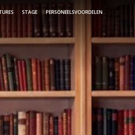
TURES
STAGE
PERSONEELSVOORDELEN